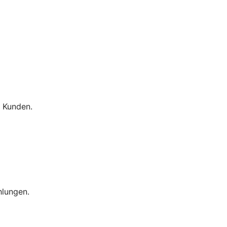
 Kunden.
hlungen.