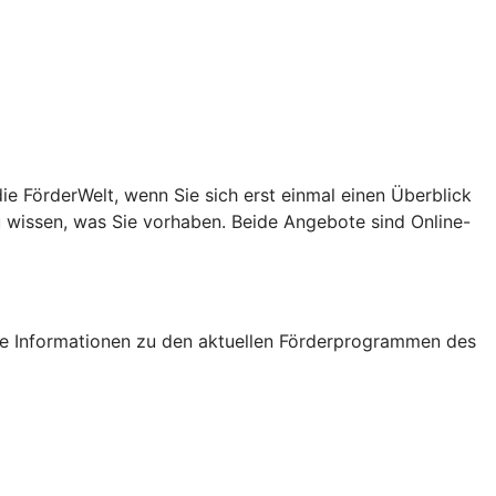
e FörderWelt, wenn Sie sich erst einmal einen Überblick
u wissen, was Sie vorhaben. Beide Angebote sind Online-
tige Informationen zu den aktuellen Förderprogrammen des