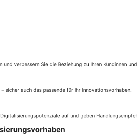
 und verbessern Sie die Beziehung zu Ihren Kundinnen und
– sicher auch das passende für Ihr Innovationsvorhaben.
 Digitalisierungspotenziale auf und geben Handlungsempfe
lisierungsvorhaben