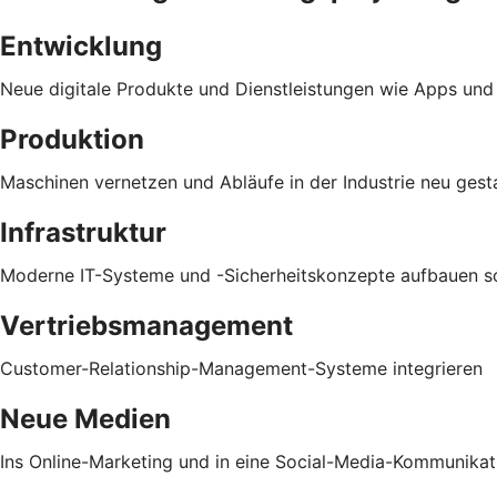
Entwicklung
Neue digitale Produkte und Dienstleistungen wie Apps und
Produktion
Maschinen vernetzen und Abläufe in der Industrie neu gest
Infrastruktur
Moderne IT-Systeme und -Sicherheitskonzepte aufbauen sow
Vertriebsmanagement
Customer-Relationship-Management-Systeme integrieren
Neue Medien
Ins Online-Marketing und in eine Social-Media-Kommunikati