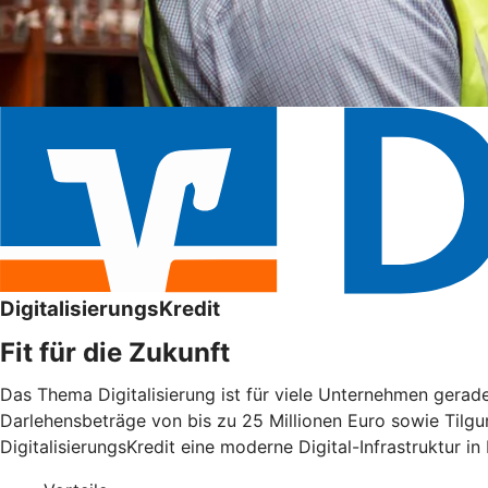
DigitalisierungsKredit
Fit für die Zukunft
Das Thema Digitalisierung ist für viele Unternehmen gera
Darlehensbeträge von bis zu 25 Millionen Euro sowie Tilgu
DigitalisierungsKredit eine moderne Digital-Infrastruktur in