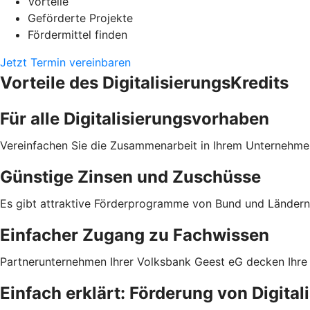
Vorteile
Geförderte Projekte
Fördermittel finden
Jetzt Termin vereinbaren
Vorteile des DigitalisierungsKredits
Für alle Digitalisierungsvorhaben
Vereinfachen Sie die Zusammenarbeit in Ihrem Unternehmen
Günstige Zinsen und Zuschüsse
Es gibt attraktive Förderprogramme von Bund und Ländern 
Einfacher Zugang zu Fachwissen
Partnerunternehmen Ihrer Volksbank Geest eG decken Ihre
Einfach erklärt: Förderung von Digita