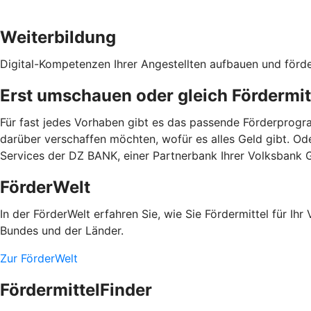
Weiterbildung
Digital-Kompetenzen Ihrer Angestellten aufbauen und förd
Erst umschauen oder gleich Fördermit
Für fast jedes Vorhaben gibt es das passende Förderprogra
darüber verschaffen möchten, wofür es alles Geld gibt. Od
Services der DZ BANK, einer Partnerbank Ihrer Volksbank 
FörderWelt
In der FörderWelt erfahren Sie, wie Sie Fördermittel für 
Bundes und der Länder.
Zur FörderWelt
FördermittelFinder