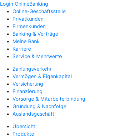
Login OnlineBanking
Online-Geschäftsstelle
Privatkunden
Firmenkunden
Banking & Verträge
Meine Bank
Karriere
Service & Mehrwerte
Zahlungsverkehr
Vermögen & Eigenkapital
Versicherung
Finanzierung
Vorsorge & Mitarbeiterbindung
Gründung & Nachfolge
Auslandsgeschäft
Übersicht
Produkte