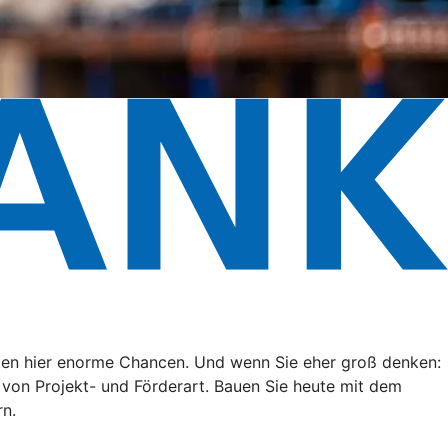
eten hier enorme Chancen. Und wenn Sie eher groß denken:
g von Projekt- und Förderart. Bauen Sie heute mit dem
rn.