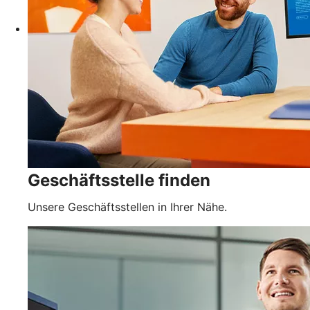
Geschäftsstelle finden
Unsere Geschäftsstellen in Ihrer Nähe.