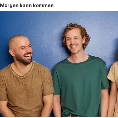
Morgen kann kommen