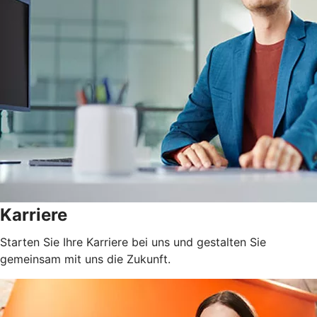
Karriere
Starten Sie Ihre Karriere bei uns und gestalten Sie
gemeinsam mit uns die Zukunft.