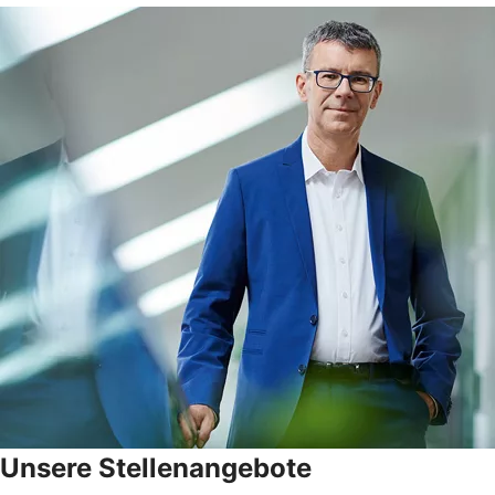
Unsere Stellenangebote