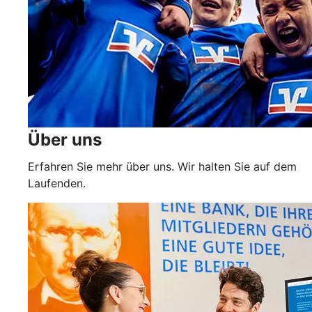
Über uns
Erfahren Sie mehr über uns. Wir halten Sie auf dem
Laufenden.