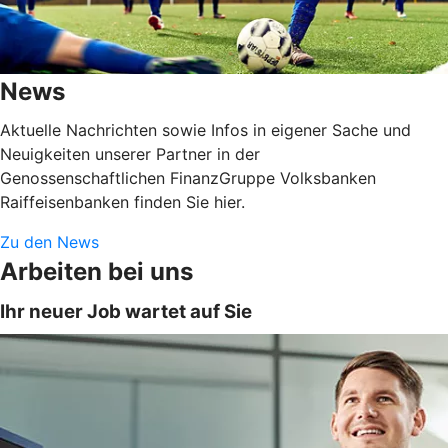
News
Aktuelle Nachrichten sowie Infos in eigener Sache und
Neuigkeiten unserer Partner in der
Genossenschaftlichen FinanzGruppe Volksbanken
Raiffeisenbanken finden Sie hier.
Zu den News
Arbeiten bei uns
Ihr neuer Job wartet auf Sie