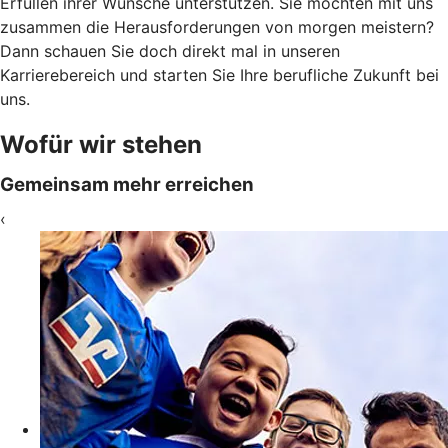
Erfüllen ihrer Wünsche unterstützen. Sie möchten mit uns
zusammen die Herausforderungen von morgen meistern?
Dann schauen Sie doch direkt mal in unseren
Karrierebereich und starten Sie Ihre berufliche Zukunft bei
uns.
Wofür wir stehen
Gemeinsam mehr erreichen
‹