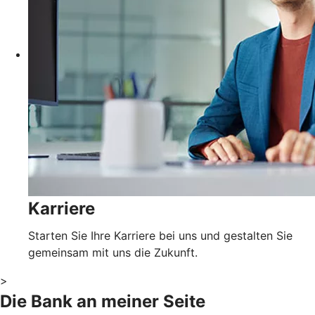
Karriere
Starten Sie Ihre Karriere bei uns und gestalten Sie
gemeinsam mit uns die Zukunft.
>
Die Bank an meiner Seite