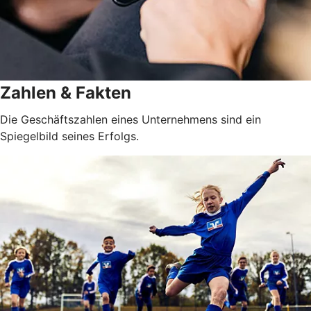
Zahlen & Fakten
Die Geschäftszahlen eines Unternehmens sind ein
Spiegelbild seines Erfolgs.