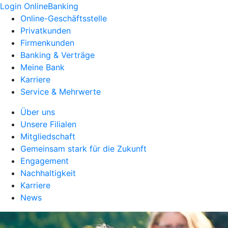
Login OnlineBanking
Online-Geschäftsstelle
Privatkunden
Firmenkunden
Banking & Verträge
Meine Bank
Karriere
Service & Mehrwerte
Über uns
Unsere Filialen
Mitgliedschaft
Gemeinsam stark für die Zukunft
Engagement
Nachhaltigkeit
Karriere
News