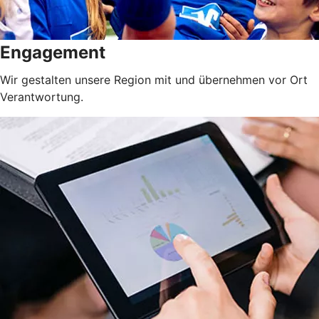
Engagement
Wir gestalten unsere Region mit und übernehmen vor Ort
Verantwortung.