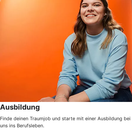
Ausbildung
Finde deinen Traumjob und starte mit einer Ausbildung bei
uns ins Berufsleben.