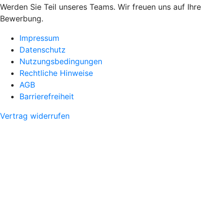
Werden Sie Teil unseres Teams. Wir freuen uns auf Ihre
Bewerbung.
Impressum
Datenschutz
Nutzungsbedingungen
Rechtliche Hinweise
AGB
Barrierefreiheit
Vertrag widerrufen