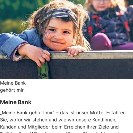
Meine Bank
gehört mir.
Meine Bank
„Meine Bank gehört mir“ – das ist unser Motto. Erfahren
Sie, wofür wir stehen und wie wir unsere Kundinnen,
Kunden und Mitglieder beim Erreichen ihrer Ziele und