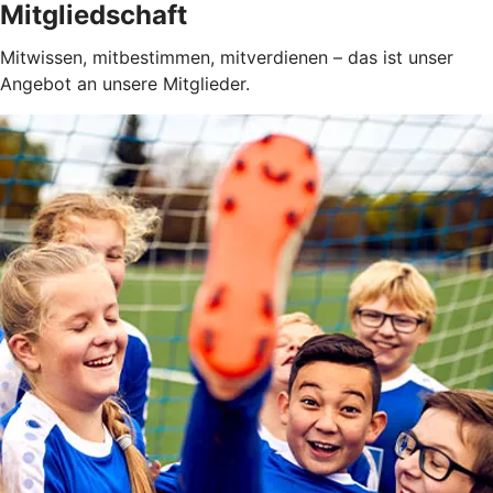
Mitgliedschaft
Mitwissen, mitbestimmen, mitverdienen – das ist unser
Angebot an unsere Mitglieder.