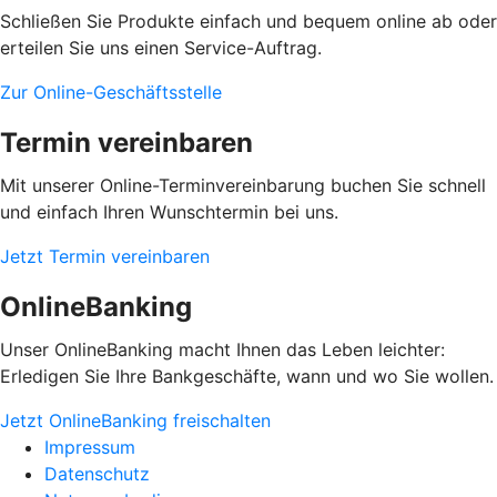
Schließen Sie Produkte einfach und bequem online ab oder
erteilen Sie uns einen Service-Auftrag.
Zur Online-Geschäftsstelle
Termin vereinbaren
Mit unserer Online-Terminvereinbarung buchen Sie schnell
und einfach Ihren Wunschtermin bei uns.
Jetzt Termin vereinbaren
OnlineBanking
Unser OnlineBanking macht Ihnen das Leben leichter:
Erledigen Sie Ihre Bankgeschäfte, wann und wo Sie wollen.
Jetzt OnlineBanking freischalten
Impressum
Datenschutz