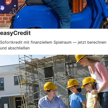
easyCredit
Sofortkredit mit finanziellem Spielraum — jetzt berechnen
und abschließen