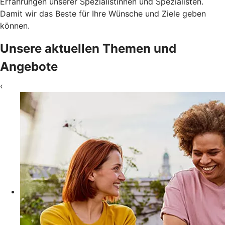
Erfahrungen unserer Spezialistinnen und Spezialisten.
Damit wir das Beste für Ihre Wünsche und Ziele geben
können.
Unsere aktuellen Themen und
Angebote
‹