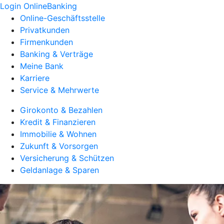
Login OnlineBanking
Online-Geschäftsstelle
Privatkunden
Firmenkunden
Banking & Verträge
Meine Bank
Karriere
Service & Mehrwerte
Girokonto & Bezahlen
Kredit & Finanzieren
Immobilie & Wohnen
Zukunft & Vorsorgen
Versicherung & Schützen
Geldanlage & Sparen