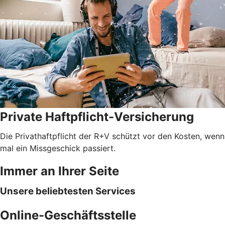
Private Haftpflicht-Versicherung
Die Privathaftpflicht der R+V schützt vor den Kosten, wenn
mal ein Missgeschick passiert.
Immer an Ihrer Seite
Unsere beliebtesten Services
Online-Geschäftsstelle