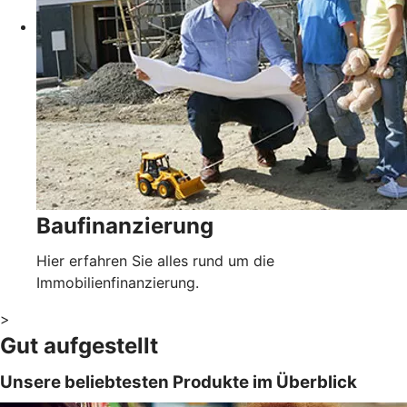
Baufinanzierung
Hier erfahren Sie alles rund um die
Immobilienfinanzierung.
>
Gut aufgestellt
Unsere beliebtesten Produkte im Überblick