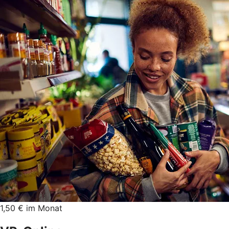
1,50 € im Monat