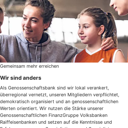
Gemeinsam mehr erreichen
Wir sind anders
Als Genossenschaftsbank sind wir lokal verankert,
überregional vernetzt, unseren Mitgliedern verpflichtet,
demokratisch organisiert und an genossenschaftlichen
Werten orientiert. Wir nutzen die Stärke unserer
Genossenschaftlichen FinanzGruppe Volksbanken
Raiffeisenbanken und setzen auf die Kenntnisse und