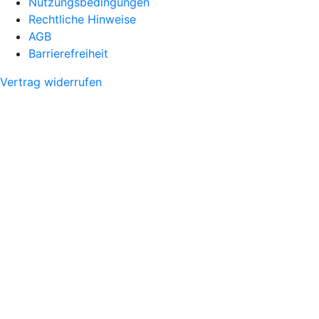
Nutzungsbedingungen
Rechtliche Hinweise
AGB
Barrierefreiheit
Vertrag widerrufen