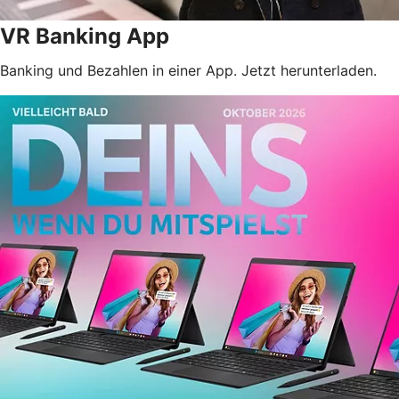
VR Banking App
Banking und Bezahlen in einer App. Jetzt herunterladen.