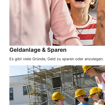
Geldanlage & Sparen
Es gibt viele Gründe, Geld zu sparen oder anzulegen.