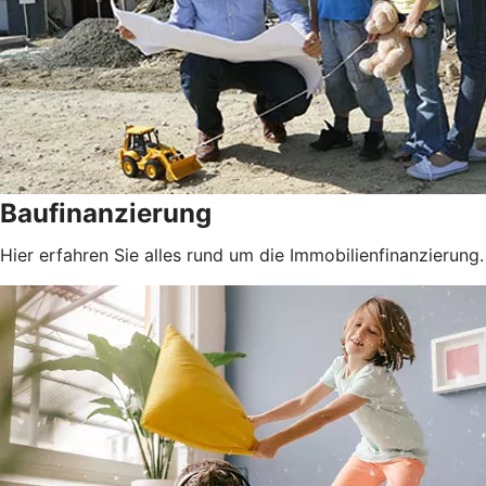
Baufinanzierung
Hier erfahren Sie alles rund um die Immobilienfinanzierung.