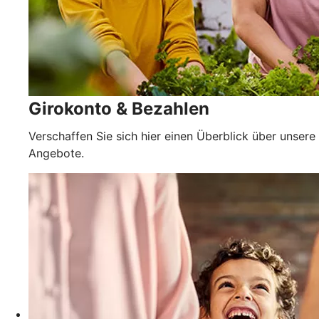
Girokonto & Bezahlen
Verschaffen Sie sich hier einen Überblick über unsere
Angebote.