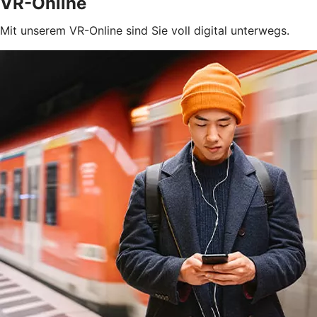
VR-Online
Mit unserem VR-Online sind Sie voll digital unterwegs.