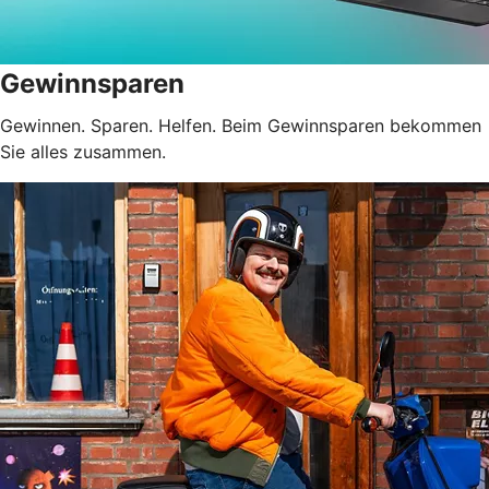
Gewinnsparen
Gewinnen. Sparen. Helfen. Beim Gewinnsparen bekommen
Sie alles zusammen.