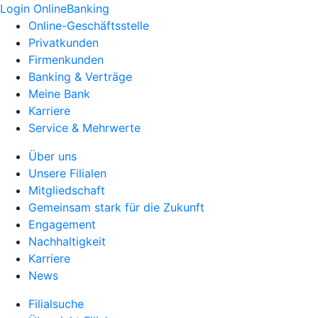
Login OnlineBanking
Online-Geschäftsstelle
Privatkunden
Firmenkunden
Banking & Verträge
Meine Bank
Karriere
Service & Mehrwerte
Über uns
Unsere Filialen
Mitgliedschaft
Gemeinsam stark für die Zukunft
Engagement
Nachhaltigkeit
Karriere
News
Filialsuche