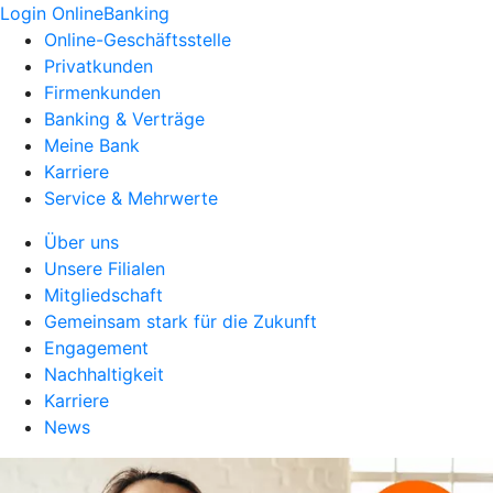
Login OnlineBanking
Online-Geschäftsstelle
Privatkunden
Firmenkunden
Banking & Verträge
Meine Bank
Karriere
Service & Mehrwerte
Über uns
Unsere Filialen
Mitgliedschaft
Gemeinsam stark für die Zukunft
Engagement
Nachhaltigkeit
Karriere
News