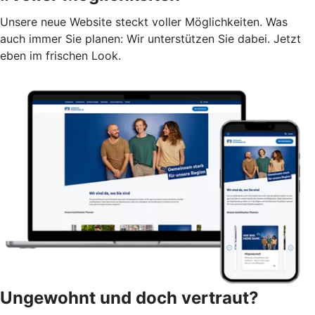
Unsere neue Website steckt voller Möglichkeiten. Was
auch immer Sie planen: Wir unterstützen Sie dabei. Jetzt
eben im frischen Look.
Ungewohnt und doch vertraut?