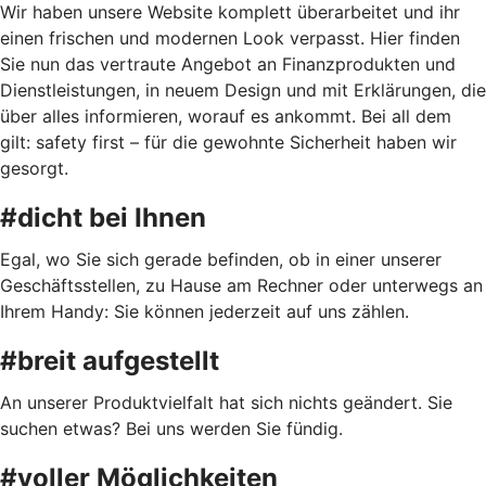
Wir haben unsere Website komplett überarbeitet und ihr
einen frischen und modernen Look verpasst. Hier finden
Sie nun das vertraute Angebot an Finanzprodukten und
Dienstleistungen, in neuem Design und mit Erklärungen, die
über alles informieren, worauf es ankommt. Bei all dem
gilt: safety first – für die gewohnte Sicherheit haben wir
gesorgt.
#dicht bei Ihnen
Egal, wo Sie sich gerade befinden, ob in einer unserer
Geschäftsstellen, zu Hause am Rechner oder unterwegs an
Ihrem Handy: Sie können jederzeit auf uns zählen.
#breit aufgestellt
An unserer Produktvielfalt hat sich nichts geändert. Sie
suchen etwas? Bei uns werden Sie fündig.
#voller Möglichkeiten