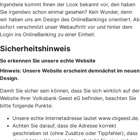
Irgendwie kommt Ihnen der Look bekannt vor, den haben
Sie irgendwo schon einmal gesehen? Kein Wunder, denn
wir haben uns am Design des OnlineBankings orientiert. Ab
sofort verschmilzt unser Webauftritt vor und hinter dem
Login ins OnlineBanking zu einer Einheit.
Sicherheitshinweis
So erkennen Sie unsere echte Website
Hinweis: Unsere Website erscheint demnächst im neuen
Design.
Damit Sie sicher sein können, dass Sie sich wirklich auf der
Website Ihrer Volksbank Geest eG befinden, beachten Sie
bitte folgende Punkte:
Unsere echte Internetadresse lautet www.vbgeest.de.
Achten Sie darauf, dass die Adresse korrekt
geschrieben ist (ohne Zusätze oder Tippfehler), dass