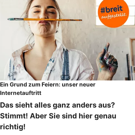
Ein Grund zum Feiern: unser neuer
Internetauftritt
Das sieht alles ganz anders aus?
Stimmt! Aber Sie sind hier genau
richtig!