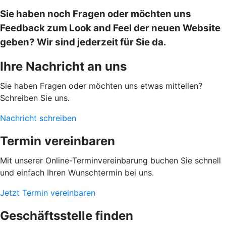
Sie haben noch Fragen oder möchten uns
Feedback zum Look and Feel der neuen Website
geben? Wir sind jederzeit für Sie da.
Ihre Nachricht an uns
Sie haben Fragen oder möchten uns etwas mitteilen?
Schreiben Sie uns.
Nachricht schreiben
Termin vereinbaren
Mit unserer Online-Terminvereinbarung buchen Sie schnell
und einfach Ihren Wunschtermin bei uns.
Jetzt Termin vereinbaren
Geschäftsstelle finden