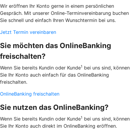
Wir eröffnen Ihr Konto gerne in einem persönlichen
Gespräch. Mit unserer Online-Terminvereinbarung buchen
Sie schnell und einfach Ihren Wunschtermin bei uns.
Jetzt Termin vereinbaren
Sie möchten das OnlineBanking
freischalten?
1
Wenn Sie bereits Kundin oder Kunde
bei uns sind, können
Sie Ihr Konto auch einfach für das OnlineBanking
freischalten.
OnlineBanking freischalten
Sie nutzen das OnlineBanking?
1
Wenn Sie bereits Kundin oder Kunde
bei uns sind, können
Sie Ihr Konto auch direkt im OnlineBanking eröffnen.