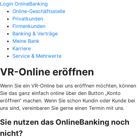
Login OnlineBanking
Online-Geschäftsstelle
Privatkunden
Firmenkunden
Banking & Verträge
Meine Bank
Karriere
Service & Mehrwerte
VR-Online eröffnen
Wenn Sie ein VR-Online bei uns eröffnen möchten, können
Sie das ganz einfach online über den Button „Konto
eröffnen“ machen. Wenn Sie schon Kundin oder Kunde bei
uns sind, vereinbaren Sie gerne einen Termin mit uns.
Sie nutzen das OnlineBanking noch
nicht?