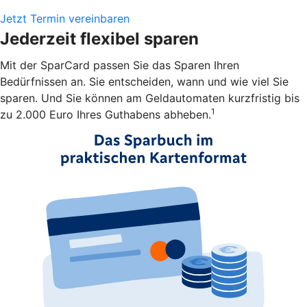
Jetzt Termin vereinbaren
Jederzeit flexibel sparen
Mit der SparCard passen Sie das Sparen Ihren
Bedürfnissen an. Sie entscheiden, wann und wie viel Sie
sparen. Und Sie können am Geldautomaten kurzfristig bis
1
zu 2.000 Euro Ihres Guthabens abheben.