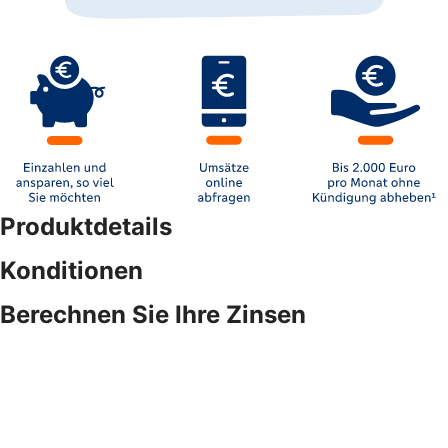
Produktdetails
Konditionen
Berechnen Sie Ihre Zinsen