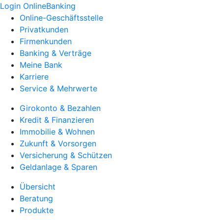
Login OnlineBanking
Online-Geschäftsstelle
Privatkunden
Firmenkunden
Banking & Verträge
Meine Bank
Karriere
Service & Mehrwerte
Girokonto & Bezahlen
Kredit & Finanzieren
Immobilie & Wohnen
Zukunft & Vorsorgen
Versicherung & Schützen
Geldanlage & Sparen
Übersicht
Beratung
Produkte