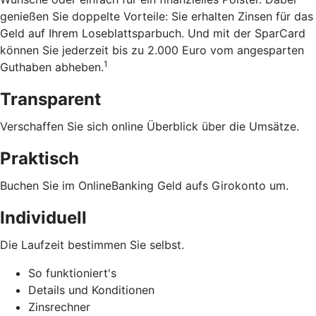
genießen Sie doppelte Vorteile: Sie erhalten Zinsen für das
Geld auf Ihrem Loseblattsparbuch. Und mit der SparCard
können Sie jederzeit bis zu 2.000 Euro vom angesparten
1
Guthaben abheben.
Transparent
Verschaffen Sie sich online Überblick über die Umsätze.
Praktisch
Buchen Sie im OnlineBanking Geld aufs Girokonto um.
Individuell
Die Laufzeit bestimmen Sie selbst.
So funktioniert's
Details und Konditionen
Zinsrechner