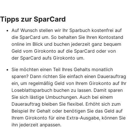
Tipps zur SparCard
Auf Wunsch stellen wir Ihr Sparbuch kostenfrei auf
die SparCard um. So behalten Sie Ihren Kontostand
online im Blick und buchen jederzeit ganz bequem
Geld vom Girokonto auf die SparCard oder von
der SparCard aufs Girokonto um.
Sie möchten einen Teil Ihres Gehalts monatlich
sparen? Dann richten Sie einfach einen Dauerauftrag
ein, um regelmäßig Geld von Ihrem Girokonto auf Ihr
Loseblattsparbuch buchen zu lassen. Damit sparen
Sie sich lästige Umbuchungen. Auch bei einem
Dauerauftrag bleiben Sie flexibel. Erhöht sich zum
Beispiel Ihr Gehalt oder benötigen Sie das Geld auf
Ihrem Girokonto für eine Extra-Ausgabe, können Sie
ihn jederzeit anpassen.