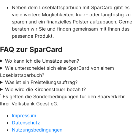
Neben dem Loseblattsparbuch mit SparCard gibt es
viele weitere Möglichkeiten, kurz- oder langfristig zu
sparen und ein finanzielles Polster aufzubauen. Gerne
beraten wir Sie und finden gemeinsam mit Ihnen das
passende Produkt.
FAQ zur SparCard
Wo kann ich die Umsätze sehen?
Wie unterscheidet sich eine SparCard von einem
Loseblattsparbuch?
Was ist ein Freistellungsauftrag?
Wie wird die Kirchensteuer bezahlt?
1
Es gelten die Sonderbedingungen für den Sparverkehr
Ihrer Volksbank Geest eG.
Impressum
Datenschutz
Nutzungsbedingungen