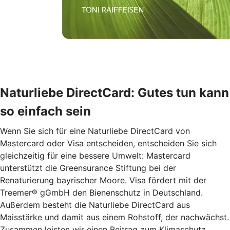
Naturliebe DirectCard: Gutes tun kann
so einfach sein
Wenn Sie sich für eine Naturliebe DirectCard von
Mastercard oder Visa entscheiden, entscheiden Sie sich
gleichzeitig für eine bessere Umwelt: Mastercard
unterstützt die Greensurance Stiftung bei der
Renaturierung bayrischer Moore. Visa fördert mit der
Treemer® gGmbH den Bienenschutz in Deutschland.
Außerdem besteht die Naturliebe DirectCard aus
Maisstärke und damit aus einem Rohstoff, der nachwächst.
Zusammen leisten wir einen Beitrag zum Klimaschutz.