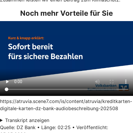
Noch mehr Vorteile für Sie
https://atruvia.scene7.com/is/content/atruvia/kreditkarten-
digitale-karten-dz-bank-audiobeschreibung-202508
Transkript anzeigen
Quelle: DZ Bank • Länge: 02:25 • Veröffentlicht: