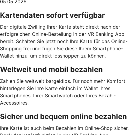
05.05.2026
Kartendaten sofort verfügbar
Der digitale Zwilling Ihrer Karte steht direkt nach der
erfolgreichen Online-Bestellung in der VR Banking App
bereit. Schalten Sie jetzt noch Ihre Karte für das Online-
Shopping frei und fügen Sie diese Ihrem Smartphone-
Wallet hinzu, um direkt losshoppen zu können.
Weltweit und mobil bezahlen
Zahlen Sie weltweit bargeldlos. Für noch mehr Komfort
hinterlegen Sie Ihre Karte einfach im Wallet Ihres
Smartphones, Ihrer Smartwatch oder Ihres Bezahl-
Accessoires.
Sicher und bequem online bezahlen
Ihre Karte ist auch beim Bezahlen im Online-Shop sicher.