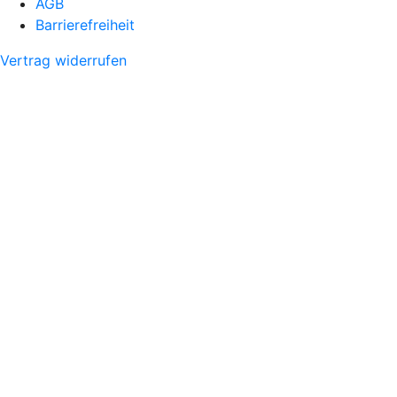
AGB
Barrierefreiheit
Vertrag widerrufen