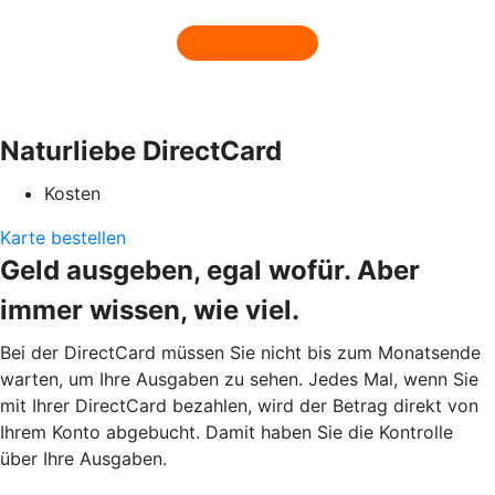
Naturliebe DirectCard
Kosten
Karte bestellen
Geld ausgeben, egal wofür. Aber
immer wissen, wie viel.
Bei der DirectCard müssen Sie nicht bis zum Monatsende
warten, um Ihre Ausgaben zu sehen. Jedes Mal, wenn Sie
mit Ihrer DirectCard bezahlen, wird der Betrag direkt von
Ihrem Konto abgebucht. Damit haben Sie die Kontrolle
über Ihre Ausgaben.