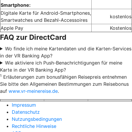
Smartphone:
Digitale Karte für Android-Smartphones,
kostenlos
Smartwatches und Bezahl-Accessoires
Apple Pay
Kostenlos
FAQ zur DirectCard
Wo finde ich meine Kartendaten und die Karten-Services
in der VR Banking App?
Wie aktiviere ich Push-Benachrichtigungen für meine
Karte in der VR Banking App?
1
Erläuterungen zum bonusfähigen Reisepreis entnehmen
Sie bitte den Allgemeinen Bestimmungen zum Reisebonus
auf
www.vr-meinereise.de
.
Impressum
Datenschutz
Nutzungsbedingungen
Rechtliche Hinweise