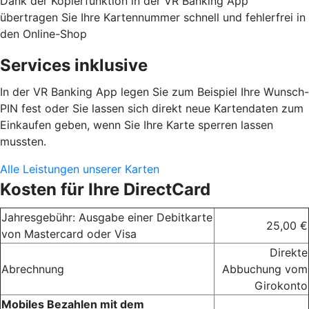
Dank der Kopierfunktion in der VR Banking App
übertragen Sie Ihre Kartennummer schnell und fehlerfrei in
den Online-Shop
Services inklusive
In der VR Banking App legen Sie zum Beispiel Ihre Wunsch-
PIN fest oder Sie lassen sich direkt neue Kartendaten zum
Einkaufen geben, wenn Sie Ihre Karte sperren lassen
mussten.
Alle Leistungen unserer Karten
Kosten für Ihre DirectCard
Jahresgebühr: Ausgabe einer Debitkarte
25,00 €
von Mastercard oder Visa
Direkte
Abrechnung
Abbuchung vom
Girokonto
Mobiles Bezahlen mit dem