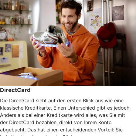
DirectCard
Die DirectCard sieht auf den ersten Blick aus wie eine
klassische Kreditkarte. Einen Unterschied gibt es jedoch:
Anders als bei einer Kreditkarte wird alles, was Sie mit
der DirectCard bezahlen, direkt von Ihrem Konto
abgebucht. Das hat einen entscheidenden Vorteil: Sie