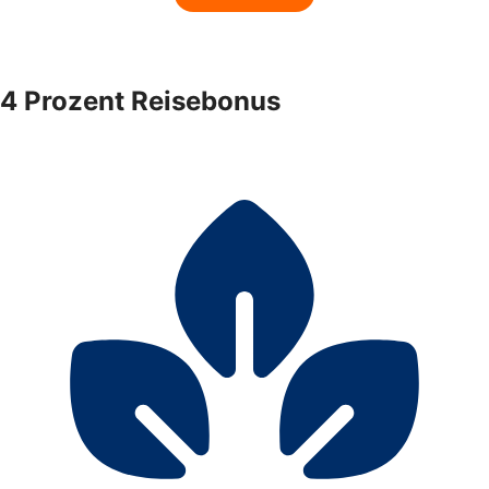
4 Prozent Reisebonus