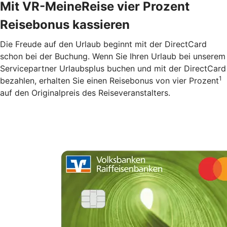
Mit VR-MeineReise vier Prozent
Reisebonus kassieren
Die Freude auf den Urlaub beginnt mit der DirectCard
schon bei der Buchung. Wenn Sie Ihren Urlaub bei unserem
Servicepartner Urlaubsplus buchen und mit der DirectCard
1
bezahlen, erhalten Sie einen Reisebonus von vier Prozent
auf den Originalpreis des Reiseveranstalters.