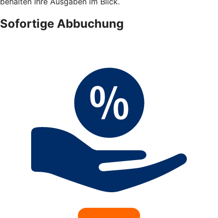
behalten Ihre Ausgaben im Blick.
Sofortige Abbuchung