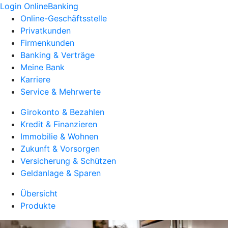
Login OnlineBanking
Online-Geschäftsstelle
Privatkunden
Firmenkunden
Banking & Verträge
Meine Bank
Karriere
Service & Mehrwerte
Girokonto & Bezahlen
Kredit & Finanzieren
Immobilie & Wohnen
Zukunft & Vorsorgen
Versicherung & Schützen
Geldanlage & Sparen
Übersicht
Produkte