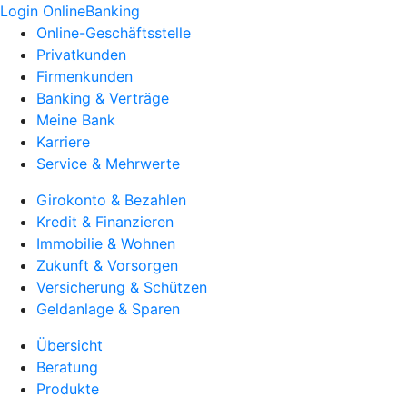
Login OnlineBanking
Online-Geschäftsstelle
Privatkunden
Firmenkunden
Banking & Verträge
Meine Bank
Karriere
Service & Mehrwerte
Girokonto & Bezahlen
Kredit & Finanzieren
Immobilie & Wohnen
Zukunft & Vorsorgen
Versicherung & Schützen
Geldanlage & Sparen
Übersicht
Beratung
Produkte