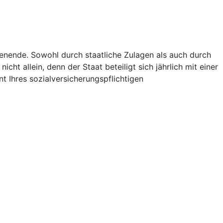
ienende. Sowohl durch staatliche Zulagen als auch durch
icht allein, denn der Staat beteiligt sich jährlich mit einer
t Ihres sozialversicherungspflichtigen