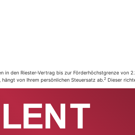
en in den Riester-Vertrag bis zur Förderhöchstgrenze von 
2
t, hängt von Ihrem persönlichen Steuersatz ab.
Dieser richt