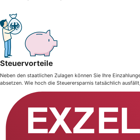
Steuervorteile
Neben den staatlichen Zulagen können Sie Ihre Einzahlung
absetzen. Wie hoch die Steuerersparnis tatsächlich ausfäll