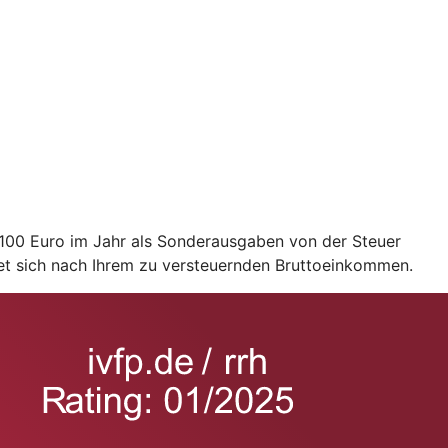
2.100 Euro im Jahr als Sonderausgaben von der Steuer
et sich nach Ihrem zu versteuernden Bruttoeinkommen.