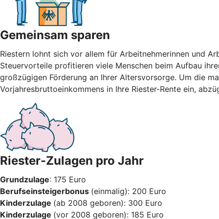
Gemeinsam sparen
Riestern lohnt sich vor allem für Arbeitnehmerinnen und A
Steuervorteile profitieren viele Menschen beim Aufbau ihre
großzügigen Förderung an Ihrer Altersvorsorge. Um die max
Vorjahresbruttoeinkommens in Ihre Riester-Rente ein, abzü
Riester-Zulagen pro Jahr
Grundzulage
: 175 Euro
Berufseinsteigerbonus
(einmalig): 200 Euro
Kinderzulage
(ab 2008 geboren): 300 Euro
Kinderzulage
(vor 2008 geboren): 185 Euro