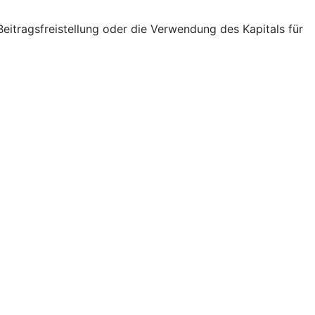
eitragsfreistellung oder die Verwendung des Kapitals für