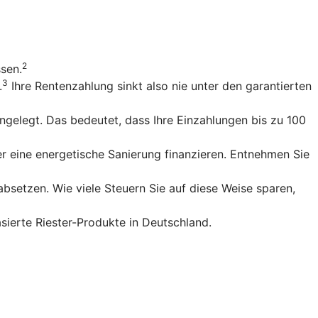
2
ssen.
3
.
Ihre Rentenzahlung sinkt also nie unter den garantierten
gelegt. Das bedeutet, dass Ihre Einzahlungen bis zu 100
r eine energetische Sanierung finanzieren. Entnehmen Sie
bsetzen. Wie viele Steuern Sie auf diese Weise sparen,
sierte Riester-Produkte in Deutschland.