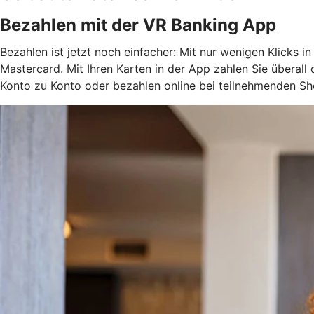
Bezahlen mit der VR Banking App
Bezahlen ist jetzt noch einfacher: Mit nur wenigen Klicks i
Mastercard. Mit Ihren Karten in der App zahlen Sie überal
Konto zu Konto oder bezahlen online bei teilnehmenden Sh