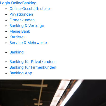
Login OnlineBanking
Online-Geschäftsstelle
Privatkunden
Firmenkunden
Banking & Verträge
Meine Bank
Karriere
Service & Mehrwerte
Banking
Banking für Privatkunden
Banking für Firmenkunden
Banking App