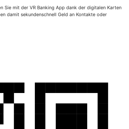
en Sie mit der VR Banking App dank der digitalen Karten
den damit sekundenschnell Geld an Kontakte oder