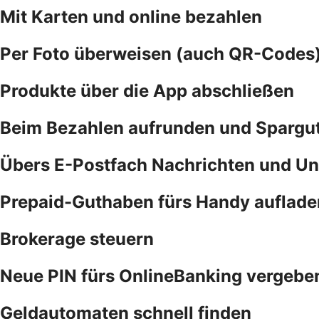
Mit Karten und online bezahlen
Per Foto überweisen (auch QR-Codes
Produkte über die App abschließen
Beim Bezahlen aufrunden und Spargu
Übers E-Postfach Nachrichten und Un
Prepaid-Guthaben fürs Handy auflade
Brokerage steuern
Neue PIN fürs OnlineBanking vergebe
Geldautomaten schnell finden