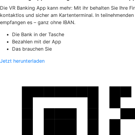
Die VR Banking App kann mehr: Mit ihr behalten Sie Ihre F
kontaktlos und sicher am Kartenterminal. In teilnehmende
empfangen es – ganz ohne IBAN.
Die Bank in der Tasche
Bezahlen mit der App
Das brauchen Sie
Jetzt herunterladen