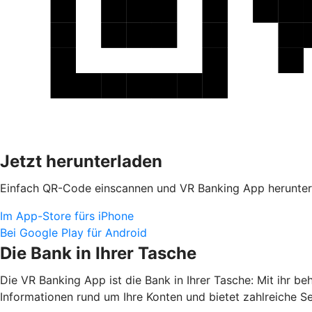
Jetzt herunterladen
Einfach QR-Code einscannen und VR Banking App herunter
Im App-Store fürs iPhone
Bei Google Play für Android
Die Bank in Ihrer Tasche
Die VR Banking App ist die Bank in Ihrer Tasche: Mit ihr b
Informationen rund um Ihre Konten und bietet zahlreiche S