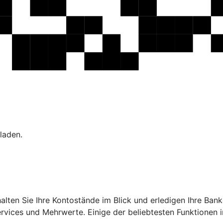
laden.
ehalten Sie Ihre Kontostände im Blick und erledigen Ihre B
ervices und Mehrwerte. Einige der beliebtesten Funktionen 