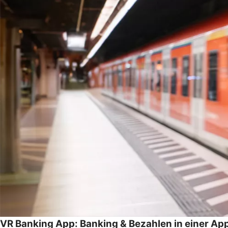
VR Banking App: Banking & Bezahlen in einer Ap