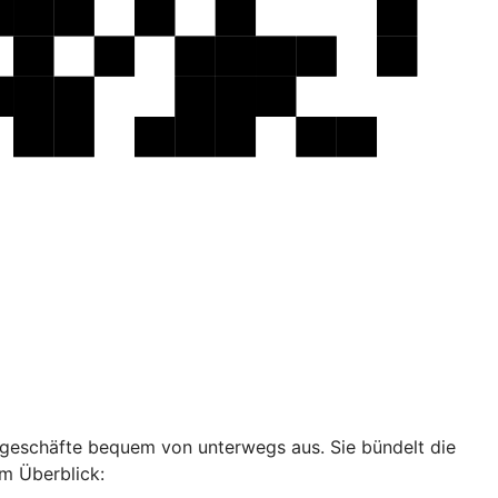
ankgeschäfte bequem von unterwegs aus. Sie bündelt die
im Überblick: