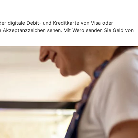
oder digitale Debit- und Kreditkarte von Visa oder
ige Akzeptanzzeichen sehen. Mit Wero senden Sie Geld von