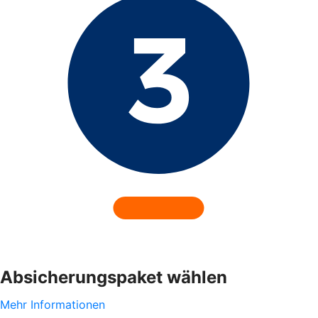
Absicherungspaket wählen
Mehr Informationen