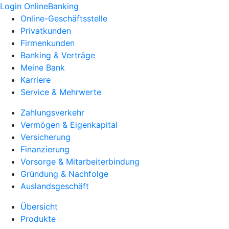
Login OnlineBanking
Online-Geschäftsstelle
Privatkunden
Firmenkunden
Banking & Verträge
Meine Bank
Karriere
Service & Mehrwerte
Zahlungsverkehr
Vermögen & Eigenkapital
Versicherung
Finanzierung
Vorsorge & Mitarbeiterbindung
Gründung & Nachfolge
Auslandsgeschäft
Übersicht
Produkte