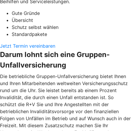
Beihilfen und Serviceleistungen.
Gute Gründe
Übersicht
Schutz selbst wählen
Standardpakete
Jetzt Termin vereinbaren
Darum lohnt sich eine Gruppen-
Unfallversicherung
Die betriebliche Gruppen-Unfallversicherung bietet Ihnen
und Ihren Mitarbeitenden weltweiten Versicherungsschutz
rund um die Uhr. Sie leistet bereits ab einem Prozent
Invalidität, die durch einen Unfall entstanden ist. So
schützt die R+V Sie und Ihre Angestellten mit der
betrieblichen Invaliditätsvorsorge vor den finanziellen
Folgen von Unfällen im Betrieb und auf Wunsch auch in der
Freizeit. Mit diesem Zusatzschutz machen Sie Ihr