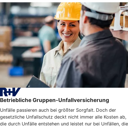
Betriebliche Gruppen-Unfallversicherung
Unfälle passieren auch bei größter Sorgfalt. Doch der
gesetzliche Unfallschutz deckt nicht immer alle Kosten ab,
die durch Unfälle entstehen und leistet nur bei Unfällen, die