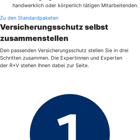
handwerklich oder körperlich tätigen Mitarbeitenden.
Zu den Standardpaketen
Versicherungsschutz selbst
zusammenstellen
Den passenden Versicherungsschutz stellen Sie in drei
Schritten zusammen. Die Expertinnen und Experten
der R+V stehen Ihnen dabei zur Seite.