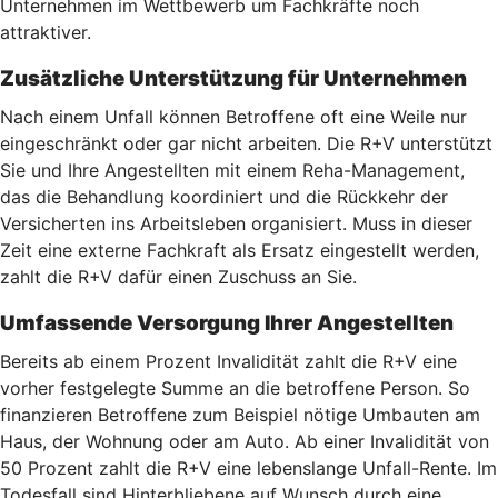
Unternehmen im Wettbewerb um Fachkräfte noch
attraktiver.
Zusätzliche Unterstützung für Unternehmen
Nach einem Unfall können Betroffene oft eine Weile nur
eingeschränkt oder gar nicht arbeiten. Die R+V unterstützt
Sie und Ihre Angestellten mit einem Reha-Management,
das die Behandlung koordiniert und die Rückkehr der
Versicherten ins Arbeitsleben organisiert. Muss in dieser
Zeit eine externe Fachkraft als Ersatz eingestellt werden,
zahlt die R+V dafür einen Zuschuss an Sie.
Umfassende Versorgung Ihrer Angestellten
Bereits ab einem Prozent Invalidität zahlt die R+V eine
vorher festgelegte Summe an die betroffene Person. So
finanzieren Betroffene zum Beispiel nötige Umbauten am
Haus, der Wohnung oder am Auto. Ab einer Invalidität von
50 Prozent zahlt die R+V eine lebenslange Unfall-Rente. Im
Todesfall sind Hinterbliebene auf Wunsch durch eine