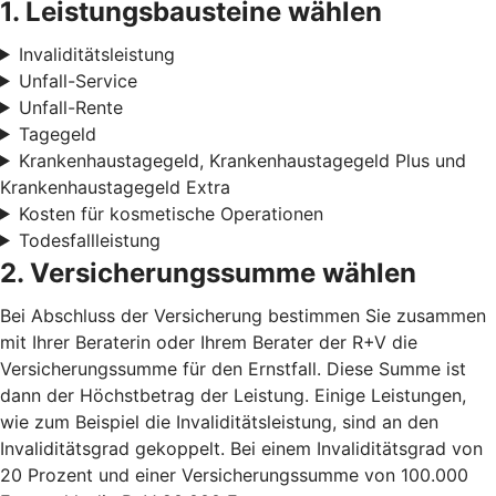
1. Leistungsbausteine wählen
Invaliditätsleistung
Unfall-Service
Unfall-Rente
Tagegeld
Krankenhaustagegeld, Krankenhaustagegeld Plus und
Krankenhaustagegeld Extra
Kosten für kosmetische Operationen
Todesfallleistung
2. Versicherungssumme wählen
Bei Abschluss der Versicherung bestimmen Sie zusammen
mit Ihrer Beraterin oder Ihrem Berater der R+V die
Versicherungssumme für den Ernstfall. Diese Summe ist
dann der Höchstbetrag der Leistung. Einige Leistungen,
wie zum Beispiel die Invaliditätsleistung, sind an den
Invaliditätsgrad gekoppelt. Bei einem Invaliditätsgrad von
20 Prozent und einer Versicherungssumme von 100.000