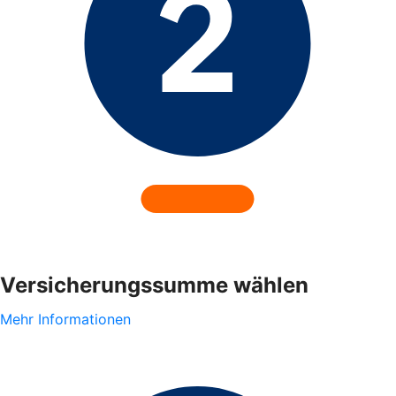
Versicherungssumme wählen
Mehr Informationen