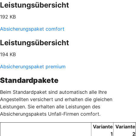
Leistungsübersicht
192 KB
Absicherungspaket comfort
Leistungsübersicht
194 KB
Absicherungspaket premium
Standardpakete
Beim Standardpaket sind automatisch alle Ihre
Angestellten versichert und erhalten die gleichen
Leistungen. Sie erhalten alle Leistungen des
Absicherungspakets Unfall-Firmen comfort.
Variante
Variante
1
2