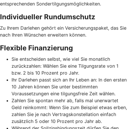
entsprechenden Sondertilgungsmöglichkeiten.
Individueller Rundumschutz
Zu Ihrem Darlehen gehört ein Versicherungspaket, das Sie
nach Ihren Wünschen erweitern können.
Flexible Finanzierung
Sie entscheiden selbst, wie viel Sie monatlich
zurückzahlen: Wählen Sie eine Tilgungsrate von 1
bzw. 2 bis 10 Prozent pro Jahr.
Ihr Darlehen passt sich an Ihr Leben an: In den ersten
10 Jahren können Sie unter bestimmten
Voraussetzungen eine tilgungsfreie Zeit wählen.
Zahlen Sie spontan mehr ab, falls mal unerwartet
Geld reinkommt: Wenn Sie zum Beispiel etwas erben,
zahlen Sie je nach Vertragskonstellation einfach
zusätzlich 5 oder 10 Prozent pro Jahr ab.
Während der Sollzinsbindungszeit dürfen Sie den