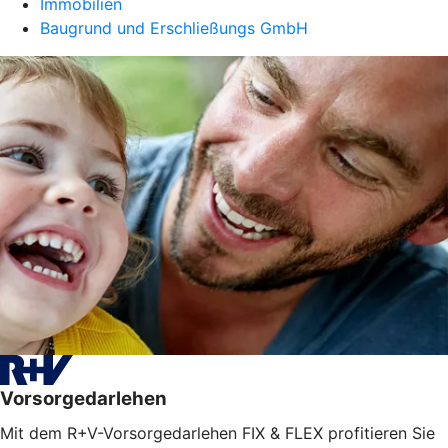
Immobilien
Baugrund und Erschließungs GmbH
Vorsorgedarlehen
Mit dem R+V-Vorsorgedarlehen FIX & FLEX profitieren Sie