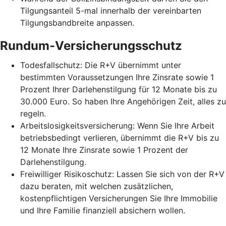
Tilgungsanteil 5-mal innerhalb der vereinbarten
Tilgungsbandbreite anpassen.
Rundum-Versicherungsschutz
Todesfallschutz: Die R+V übernimmt unter
bestimmten Voraussetzungen Ihre Zinsrate sowie 1
Prozent Ihrer Darlehenstilgung für 12 Monate bis zu
30.000 Euro. So haben Ihre Angehörigen Zeit, alles zu
regeln.
Arbeitslosigkeitsversicherung: Wenn Sie Ihre Arbeit
betriebsbedingt verlieren, übernimmt die R+V bis zu
12 Monate Ihre Zinsrate sowie 1 Prozent der
Darlehenstilgung.
Freiwilliger Risikoschutz: Lassen Sie sich von der R+V
dazu beraten, mit welchen zusätzlichen,
kostenpflichtigen Versicherungen Sie Ihre Immobilie
und Ihre Familie finanziell absichern wollen.