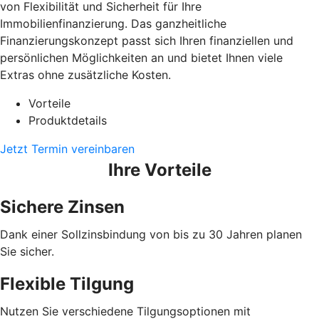
von Flexibilität und Sicherheit für Ihre
Immobilienfinanzierung. Das ganzheitliche
Finanzierungskonzept passt sich Ihren finanziellen und
persönlichen Möglichkeiten an und bietet Ihnen viele
Extras ohne zusätzliche Kosten.
Vorteile
Produktdetails
Jetzt Termin vereinbaren
Ihre Vorteile
Sichere Zinsen
Dank einer Sollzinsbindung von bis zu 30 Jahren planen
Sie sicher.
Flexible Tilgung
Nutzen Sie verschiedene Tilgungsoptionen mit