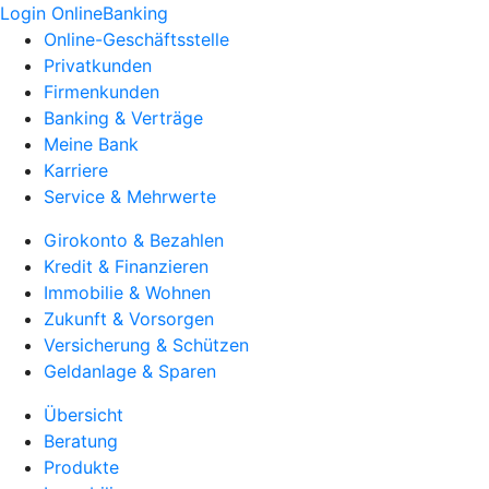
Login OnlineBanking
Online-Geschäftsstelle
Privatkunden
Firmenkunden
Banking & Verträge
Meine Bank
Karriere
Service & Mehrwerte
Girokonto & Bezahlen
Kredit & Finanzieren
Immobilie & Wohnen
Zukunft & Vorsorgen
Versicherung & Schützen
Geldanlage & Sparen
Übersicht
Beratung
Produkte