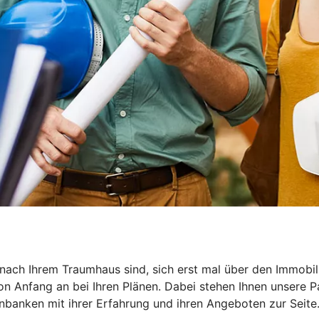
he nach Ihrem Traumhaus sind, sich erst mal über den Immob
on Anfang an bei Ihren Plänen. Dabei stehen Ihnen unsere P
banken mit ihrer Erfahrung und ihren Angeboten zur Seite