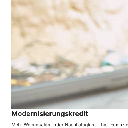
Modernisierungskredit
Mehr Wohnqualität oder Nachhaltigkeit – hier Finanzie