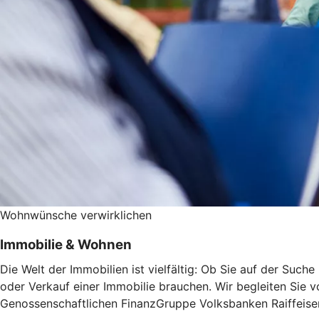
Wohnwünsche verwirklichen
Immobilie & Wohnen
Die Welt der Immobilien ist vielfältig: Ob Sie auf der Suc
oder Verkauf einer Immobilie brauchen. Wir begleiten Sie v
Genossenschaftlichen FinanzGruppe Volksbanken Raiffeisen