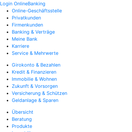
Login OnlineBanking
Online-Geschäftsstelle
Privatkunden
Firmenkunden
Banking & Verträge
Meine Bank
Karriere
Service & Mehrwerte
Girokonto & Bezahlen
Kredit & Finanzieren
Immobilie & Wohnen
Zukunft & Vorsorgen
Versicherung & Schützen
Geldanlage & Sparen
Übersicht
Beratung
Produkte