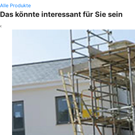
Alle Produkte
Das könnte interessant für Sie sein
‹