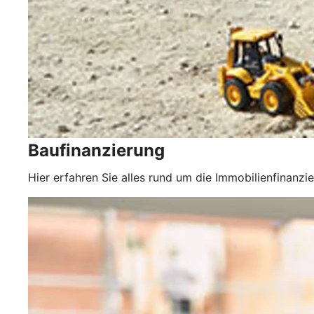
Baufinanzierung
Hier erfahren Sie alles rund um die Immobilienfinanzi