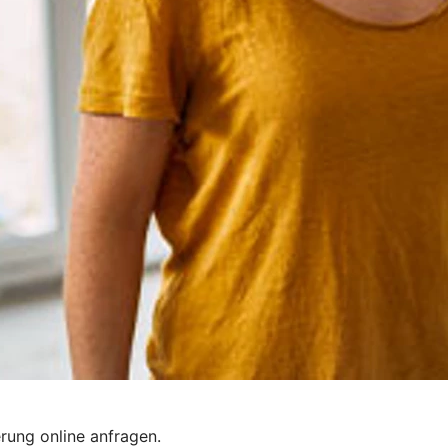
rung online anfragen.