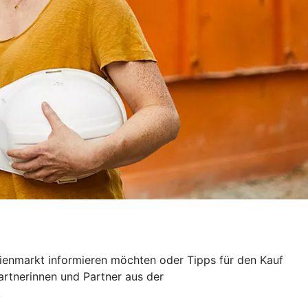
ilienmarkt informieren möchten oder Tipps für den Kauf
artnerinnen und Partner aus der
.