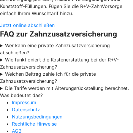
Kunststoff-Füllungen. Fügen Sie die R+V-ZahnVorsorge
einfach Ihrem Wunschtarif hinzu.
Jetzt online abschließen
FAQ zur Zahnzusatzversicherung
Wer kann eine private Zahnzusatzversicherung
abschließen?
Wie funktioniert die Kostenerstattung bei der R+V-
Zahnzusatzversicherung?
Welchen Beitrag zahle ich für die private
Zahnzusatzversicherung?
Die Tarife werden mit Alterungsrückstellung berechnet.
Was bedeutet das?
Impressum
Datenschutz
Nutzungsbedingungen
Rechtliche Hinweise
AGB