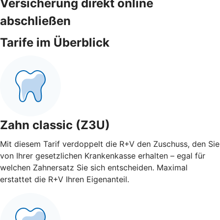
Versicherung direkt online
abschließen
Tarife im Überblick
Zahn classic (Z3U)
Mit diesem Tarif verdoppelt die R+V den Zuschuss, den Sie
von Ihrer gesetzlichen Krankenkasse erhalten – egal für
welchen Zahnersatz Sie sich entscheiden. Maximal
erstattet die R+V Ihren Eigenanteil.