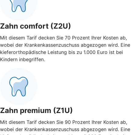
Zahn comfort (Z2U)
Mit diesem Tarif decken Sie 70 Prozent Ihrer Kosten ab,
wobei der Krankenkassenzuschuss abgezogen wird. Eine
kieferorthopädische Leistung bis zu 1.000 Euro ist bei
Kindern inbegriffen.
Zahn premium (Z1U)
Mit diesem Tarif decken Sie 90 Prozent Ihrer Kosten ab,
wobei der Krankenkassenzuschuss abgezogen wird. Eine