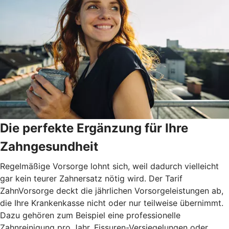
Die perfekte Ergänzung für Ihre
Zahngesundheit
Regelmäßige Vorsorge lohnt sich, weil dadurch vielleicht
gar kein teurer Zahnersatz nötig wird. Der Tarif
ZahnVorsorge deckt die jährlichen Vorsorgeleistungen ab,
die Ihre Krankenkasse nicht oder nur teilweise übernimmt.
Dazu gehören zum Beispiel eine professionelle
Zahnreinigung pro Jahr, Fissuren-Versiegelungen oder