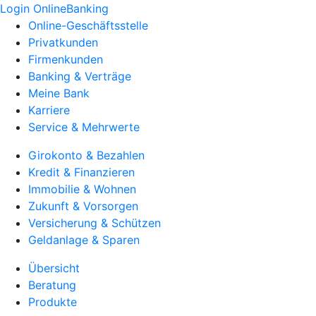
Login OnlineBanking
Online-Geschäftsstelle
Privatkunden
Firmenkunden
Banking & Verträge
Meine Bank
Karriere
Service & Mehrwerte
Girokonto & Bezahlen
Kredit & Finanzieren
Immobilie & Wohnen
Zukunft & Vorsorgen
Versicherung & Schützen
Geldanlage & Sparen
Übersicht
Beratung
Produkte