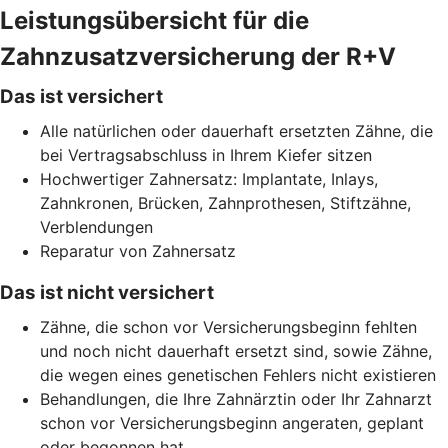
Leistungsübersicht für die
Zahnzusatzversicherung der R+V
Das ist versichert
Alle natürlichen oder dauerhaft ersetzten Zähne, die
bei Vertragsabschluss in Ihrem Kiefer sitzen
Hochwertiger Zahnersatz: Implantate, Inlays,
Zahnkronen, Brücken, Zahnprothesen, Stiftzähne,
Verblendungen
Reparatur von Zahnersatz
Das ist nicht versichert
Zähne, die schon vor Versicherungsbeginn fehlten
und noch nicht dauerhaft ersetzt sind, sowie Zähne,
die wegen eines genetischen Fehlers nicht existieren
Behandlungen, die Ihre Zahnärztin oder Ihr Zahnarzt
schon vor Versicherungsbeginn angeraten, geplant
oder begonnen hat