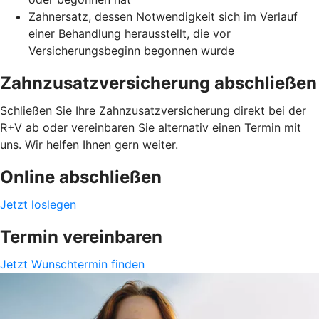
Zahnersatz, dessen Notwendigkeit sich im Verlauf
einer Behandlung herausstellt, die vor
Versicherungsbeginn begonnen wurde
Zahnzusatzversicherung abschließen
Schließen Sie Ihre Zahnzusatzversicherung direkt bei der
R+V ab oder vereinbaren Sie alternativ einen Termin mit
uns. Wir helfen Ihnen gern weiter.
Online abschließen
Jetzt loslegen
Termin vereinbaren
Jetzt Wunschtermin finden