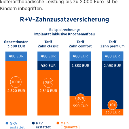
kieferorthopädische Leistung bis zu 2.000 Euro ist bei
Kindern inbegriffen.