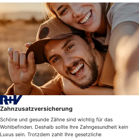
Zahnzusatzversicherung
Schöne und gesunde Zähne sind wichtig für das
Wohlbefinden. Deshalb sollte Ihre Zahngesundheit kein
Luxus sein. Trotzdem zahlt Ihre gesetzliche