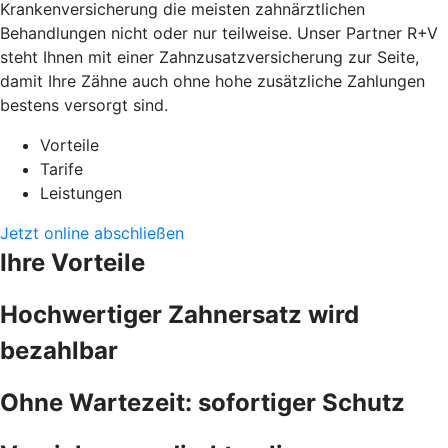
Krankenversicherung die meisten zahnärztlichen
Behandlungen nicht oder nur teilweise. Unser Partner R+V
steht Ihnen mit einer Zahnzusatzversicherung zur Seite,
damit Ihre Zähne auch ohne hohe zusätzliche Zahlungen
bestens versorgt sind.
Vorteile
Tarife
Leistungen
Jetzt online abschließen
Ihre Vorteile
Hochwertiger Zahnersatz wird
bezahlbar
Ohne Wartezeit: sofortiger Schutz