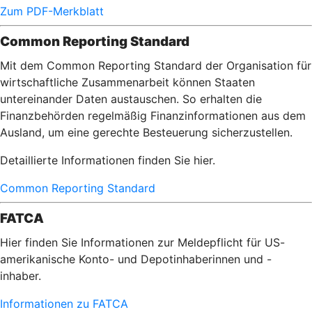
Zum PDF-Merkblatt
Common Reporting Standard
Mit dem Common Reporting Standard der Organisation für
wirtschaftliche Zusammenarbeit können Staaten
untereinander Daten austauschen. So erhalten die
Finanzbehörden regelmäßig Finanzinformationen aus dem
Ausland, um eine gerechte Besteuerung sicherzustellen.
Detaillierte Informationen finden Sie hier.
Common Reporting Standard
FATCA
Hier finden Sie Informationen zur Meldepflicht für US-
amerikanische Konto- und Depotinhaberinnen und -
inhaber.
Informationen zu FATCA