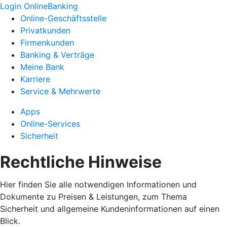
Login OnlineBanking
Online-Geschäftsstelle
Privatkunden
Firmenkunden
Banking & Verträge
Meine Bank
Karriere
Service & Mehrwerte
Apps
Online-Services
Sicherheit
Rechtliche Hinweise
Hier finden Sie alle notwendigen Informationen und
Dokumente zu Preisen & Leistungen, zum Thema
Sicherheit und allgemeine Kundeninformationen auf einen
Blick.