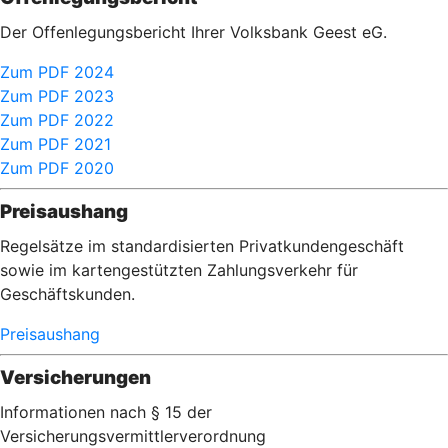
Der Offenlegungsbericht Ihrer Volksbank Geest eG.
Zum PDF 2024
Zum PDF 2023
Zum PDF 2022
Zum PDF 2021
Zum PDF 2020
Preisaushang
Regelsätze im standardisierten Privatkundengeschäft
sowie im kartengestützten Zahlungsverkehr für
Geschäftskunden.
Preisaushang
Versicherungen
Informationen nach § 15 der
Versicherungsvermittlerverordnung