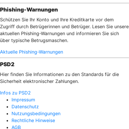
Phishing-Warnungen
Schützen Sie Ihr Konto und Ihre Kreditkarte vor dem
Zugriff durch Betrügerinnen und Betrüger. Lesen Sie unsere
aktuellen Phishing-Warnungen und informieren Sie sich
über typische Betrugsmaschen.
Aktuelle Phishing-Warnungen
PSD2
Hier finden Sie Informationen zu den Standards für die
Sicherheit elektronischer Zahlungen.
Infos zu PSD2
Impressum
Datenschutz
Nutzungsbedingungen
Rechtliche Hinweise
AGB