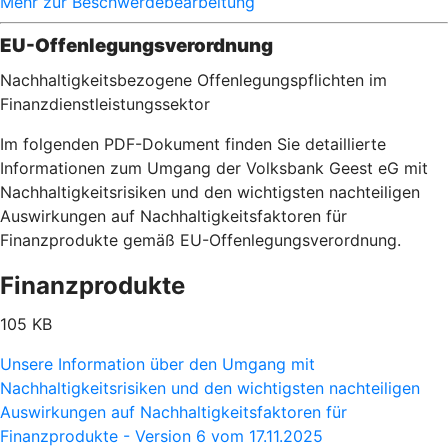
Mehr zur Beschwerdebearbeitung
EU-Offenlegungsverordnung
Nachhaltigkeitsbezogene Offenlegungspflichten im
Finanzdienstleistungssektor
Im folgenden PDF-Dokument finden Sie detaillierte
Informationen zum Umgang der Volksbank Geest eG mit
Nachhaltigkeitsrisiken und den wichtigsten nachteiligen
Auswirkungen auf Nachhaltigkeitsfaktoren für
Finanzprodukte gemäß EU-Offenlegungsverordnung.
Finanzprodukte
105 KB
Unsere Information über den Umgang mit
Nachhaltigkeitsrisiken und den wichtigsten nachteiligen
Auswirkungen auf Nachhaltigkeitsfaktoren für
Finanzprodukte - Version 6 vom 17.11.2025