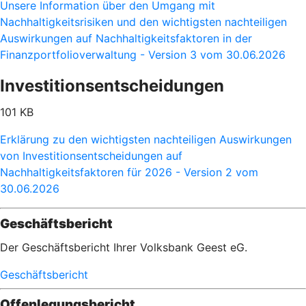
Unsere Information über den Umgang mit
Nachhaltigkeitsrisiken und den wichtigsten nachteiligen
Auswirkungen auf Nachhaltigkeitsfaktoren in der
Finanzportfolioverwaltung - Version 3 vom 30.06.2026
Investitionsentscheidungen
101 KB
Erklärung zu den wichtigsten nachteiligen Auswirkungen
von Investitionsentscheidungen auf
Nachhaltigkeitsfaktoren für 2026 - Version 2 vom
30.06.2026
Geschäftsbericht
Der Geschäftsbericht Ihrer Volksbank Geest eG.
Geschäftsbericht
Offenlegungsbericht