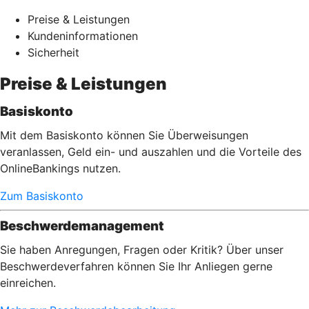
Preise & Leistungen
Kundeninformationen
Sicherheit
Preise & Leistungen
Basiskonto
Mit dem Basiskonto können Sie Überweisungen
veranlassen, Geld ein- und auszahlen und die Vorteile des
OnlineBankings nutzen.
Zum Basiskonto
Beschwerdemanagement
Sie haben Anregungen, Fragen oder Kritik? Über unser
Beschwerdeverfahren können Sie Ihr Anliegen gerne
einreichen.