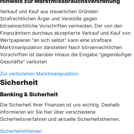
Hinweis zur Marktmissbrauchsverordnung
Verkauf und Kauf aus steuerlichen Gründen:
Strafrechtlichen Ärger und Verstöße gegen
börsenrechtliche Vorschriften vermeiden. Der von den
Finanzämtern durchaus akzeptierte Verkauf und Kauf von
Wertpapieren "an sich selbst" kann eine strafbare
Marktmanipulation darstellen! Nach börsenrechtlichen
Vorschriften ist darüber hinaus die Eingabe "gegenläufiger
Geschäfte" verboten
Zur verbotenen Marktmanipulation
Sicherheit
Banking & Sicherheit
Die Sicherheit Ihrer Finanzen ist uns wichtig. Deshalb
informieren wir Sie hier über verschiedene
Sicherheitsverfahren und aktuelle Sicherheitsthemen.
Sicherheitsthemen