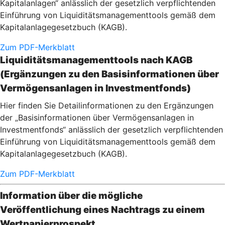
Kapitalanlagen“ anlässlich der gesetzlich verpflichtenden
Einführung von Liquiditätsmanagementtools gemäß dem
Kapitalanlagegesetzbuch (KAGB).
Zum PDF-Merkblatt
Liquiditätsmanagementtools nach KAGB
(Ergänzungen zu den Basisinformationen über
Vermögensanlagen in Investmentfonds)
Hier finden Sie Detailinformationen zu den Ergänzungen
der „Basisinformationen über Vermögensanlagen in
Investmentfonds“ anlässlich der gesetzlich verpflichtenden
Einführung von Liquiditätsmanagementtools gemäß dem
Kapitalanlagegesetzbuch (KAGB).
Zum PDF-Merkblatt
Information über die mögliche
Veröffentlichung eines Nachtrags zu einem
Wertpapierprospekt