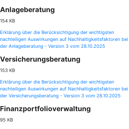
Anlageberatung
154 KB
Erklärung über die Berücksichtigung der wichtigsten
nachteiligen Auswirkungen auf Nachhaltigkeitsfaktoren bei
der Anlageberatung - Version 3 vom 28.10.2025
Versicherungsberatung
153 KB
Erklärung über die Berücksichtigung der wichtigsten
nachteiligen Auswirkungen auf Nachhaltigkeitsfaktoren bei
der Versicherungsberatung - Version 3 vom 28.10.2025
Finanzportfolioverwaltung
95 KB