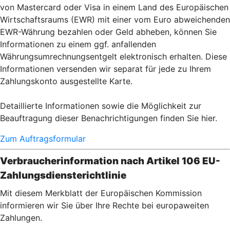
von Mastercard oder Visa in einem Land des Europäischen
Wirtschaftsraums (EWR) mit einer vom Euro abweichenden
EWR-Währung bezahlen oder Geld abheben, können Sie
Informationen zu einem ggf. anfallenden
Währungsumrechnungsentgelt elektronisch erhalten. Diese
Informationen versenden wir separat für jede zu Ihrem
Zahlungskonto ausgestellte Karte.
Detaillierte Informationen sowie die Möglichkeit zur
Beauftragung dieser Benachrichtigungen finden Sie hier.
Zum Auftragsformular
Verbraucherinformation nach Artikel 106 EU-
Zahlungsdiensterichtlinie
Mit diesem Merkblatt der Europäischen Kommission
informieren wir Sie über Ihre Rechte bei europaweiten
Zahlungen.