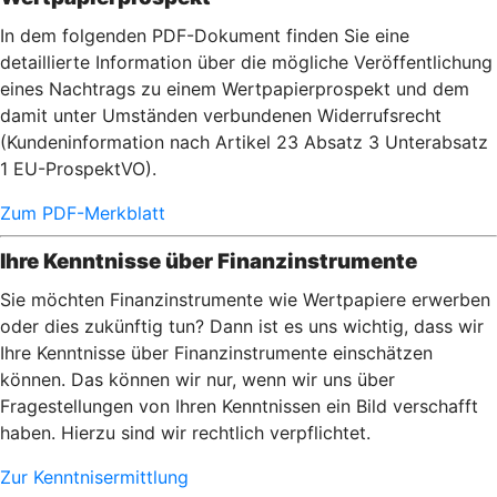
In dem folgenden PDF-Dokument finden Sie eine
detaillierte Information über die mögliche Veröffentlichung
eines Nachtrags zu einem Wertpapierprospekt und dem
damit unter Umständen verbundenen Widerrufsrecht
(Kundeninformation nach Artikel 23 Absatz 3 Unterabsatz
1 EU-ProspektVO).
Zum PDF-Merkblatt
Ihre Kenntnisse über Finanzinstrumente
Sie möchten Finanzinstrumente wie Wertpapiere erwerben
oder dies zukünftig tun? Dann ist es uns wichtig, dass wir
Ihre Kenntnisse über Finanzinstrumente einschätzen
können. Das können wir nur, wenn wir uns über
Fragestellungen von Ihren Kenntnissen ein Bild verschafft
haben. Hierzu sind wir rechtlich verpflichtet.
Zur Kenntnisermittlung