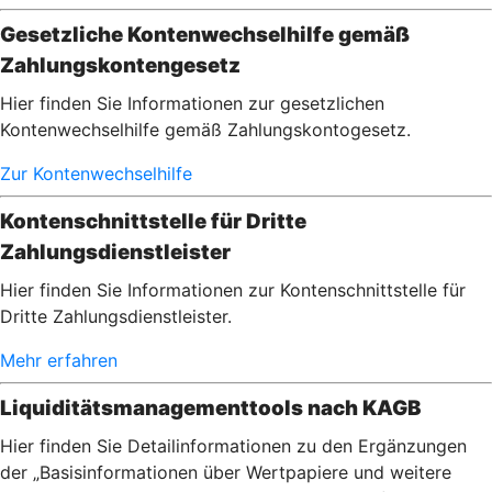
Gesetzliche Kontenwechselhilfe gemäß
Zahlungskontengesetz
Hier finden Sie Informationen zur gesetzlichen
Kontenwechselhilfe gemäß Zahlungskontogesetz.
Zur Kontenwechselhilfe
Kontenschnittstelle für Dritte
Zahlungsdienstleister
Hier finden Sie Informationen zur Kontenschnittstelle für
Dritte Zahlungsdienstleister.
Mehr erfahren
Liquiditätsmanagementtools nach KAGB
Hier finden Sie Detailinformationen zu den Ergänzungen
der „Basisinformationen über Wertpapiere und weitere