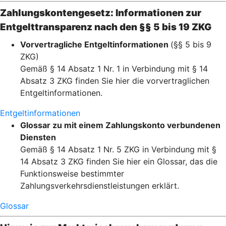
Zahlungskontengesetz: Informationen zur
Entgelttransparenz nach den §§ 5 bis 19 ZKG
Vorvertragliche Entgeltinformationen
(§§ 5 bis 9
ZKG)
Gemäß § 14 Absatz 1 Nr. 1 in Verbindung mit § 14
Absatz 3 ZKG finden Sie hier die vorvertraglichen
Entgeltinformationen.
Entgeltinformationen
Glossar zu mit einem Zahlungskonto verbundenen
Diensten
Gemäß § 14 Absatz 1 Nr. 5 ZKG in Verbindung mit §
14 Absatz 3 ZKG finden Sie hier ein Glossar, das die
Funktionsweise bestimmter
Zahlungsverkehrsdienstleistungen erklärt.
Glossar