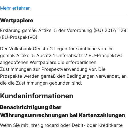
Mehr erfahren
Wertpapiere
Erklärung gemäß Artikel 5 der Verordnung (EU) 2017/1129
(EU-ProspektVO)
Der Volksbank Geest eG liegen für sämtliche von ihr
gemäß Artikel 5 Absatz 1 Unterabsatz 2 EU-ProspektVO
angebotenen Wertpapiere die erforderlichen
Zustimmungen zur Prospektverwendung vor. Die
Prospekte werden gemäß den Bedingungen verwendet, an
die die Zustimmungen gebunden sind.
Kundeninformationen
Benachrichtigung über
Währungsumrechnungen bei Kartenzahlu
ngen
Wenn Sie mit Ihrer girocard oder Debit- oder Kreditkarte