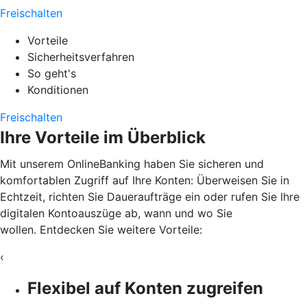
Freischalten
Vorteile
Sicherheitsverfahren
So geht's
Konditionen
Freischalten
Ihre Vorteile im Überblick
Mit unserem OnlineBanking haben Sie sicheren und
komfortablen Zugriff auf Ihre Konten: Überweisen Sie in
Echtzeit, richten Sie Daueraufträge ein oder rufen Sie Ihre
digitalen Kontoauszüge ab, wann und wo Sie
wollen. Entdecken Sie weitere Vorteile:
‹
Flexibel auf Konten zugreifen