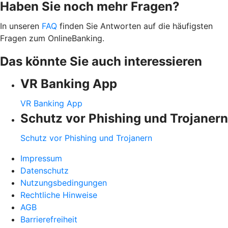
Haben Sie noch mehr Fragen?
In unseren
FAQ
finden Sie Antworten auf die häufigsten
Fragen zum OnlineBanking.
Das könnte Sie auch interessieren
VR Banking App
VR Banking App
Schutz vor Phishing und Trojanern
Schutz vor Phishing und Trojanern
Impressum
Datenschutz
Nutzungsbedingungen
Rechtliche Hinweise
AGB
Barrierefreiheit