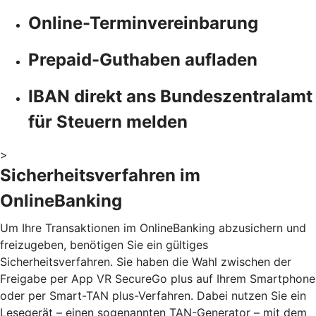
Online-Terminvereinbarung
Prepaid-Guthaben aufladen
IBAN direkt ans Bundeszentralamt
für Steuern melden
>
Sicherheitsverfahren im
OnlineBanking
Um Ihre Transaktionen im OnlineBanking abzusichern und
freizugeben, benötigen Sie ein gültiges
Sicherheitsverfahren. Sie haben die Wahl zwischen der
Freigabe per App VR SecureGo plus auf Ihrem Smartphone
oder per Smart-TAN plus-Verfahren. Dabei nutzen Sie ein
Lesegerät – einen sogenannten TAN-Generator – mit dem