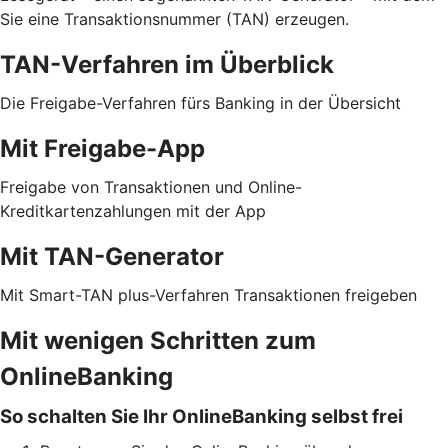
Sie eine Transaktionsnummer (TAN) erzeugen.
TAN-Verfahren im Überblick
Die Freigabe-Verfahren fürs Banking in der Übersicht
Mit Freigabe-App
Freigabe von Transaktionen und Online-
Kreditkartenzahlungen mit der App
Mit TAN-Generator
Mit Smart-TAN plus-Verfahren Transaktionen freigeben
Mit wenigen Schritten zum
OnlineBanking
So schalten Sie Ihr OnlineBanking selbst frei