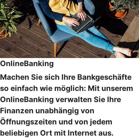
OnlineBanking
Machen Sie sich Ihre Bankgeschäfte
so einfach wie möglich: Mit unserem
OnlineBanking verwalten Sie Ihre
Finanzen unabhängig von
Öffnungszeiten und von jedem
beliebigen Ort mit Internet aus.