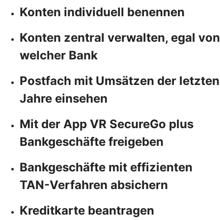
Konten individuell benennen
Konten zentral verwalten, egal von
welcher Bank
Postfach mit Umsätzen der letzten
Jahre einsehen
Mit der App VR SecureGo plus
Bankgeschäfte freigeben
Bankgeschäfte mit effizienten
TAN-Verfahren absichern
Kreditkarte beantragen