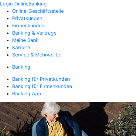
Login OnlineBanking
Online-Geschäftsstelle
Privatkunden
Firmenkunden
Banking & Verträge
Meine Bank
Karriere
Service & Mehrwerte
Banking
Banking für Privatkunden
Banking für Firmenkunden
Banking App