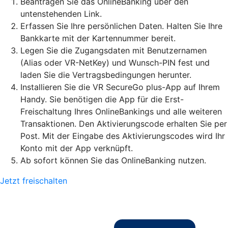
Beantragen Sie das OnlineBanking über den
untenstehenden Link.
Erfassen Sie Ihre persönlichen Daten. Halten Sie Ihre
Bankkarte mit der Kartennummer bereit.
Legen Sie die Zugangsdaten mit Benutzernamen
(Alias oder VR-NetKey) und Wunsch-PIN fest und
laden Sie die Vertragsbedingungen herunter.
Installieren Sie die VR SecureGo plus-App auf Ihrem
Handy. Sie benötigen die App für die Erst-
Freischaltung Ihres OnlineBankings und alle weiteren
Transaktionen. Den Aktivierungscode erhalten Sie per
Post. Mit der Eingabe des Aktivierungscodes wird Ihr
Konto mit der App verknüpft.
Ab sofort können Sie das OnlineBanking nutzen.
Jetzt freischalten