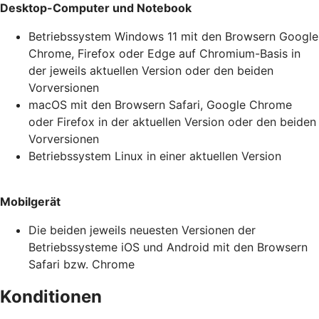
Desktop-Computer und Notebook
Betriebssystem Windows 11 mit den Browsern Google
Chrome, Firefox oder Edge auf Chromium-Basis in
der jeweils aktuellen Version oder den beiden
Vorversionen
macOS mit den Browsern Safari, Google Chrome
oder Firefox in der aktuellen Version oder den beiden
Vorversionen
Betriebssystem Linux in einer aktuellen Version
Mobilgerät
Die beiden jeweils neuesten Versionen der
Betriebssysteme iOS und Android mit den Browsern
Safari bzw. Chrome
Konditionen