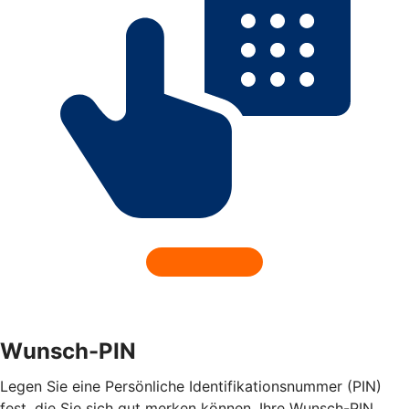
Wunsch-PIN
Legen Sie eine Persönliche Identifikationsnummer (PIN)
fest, die Sie sich gut merken können. Ihre Wunsch-PIN