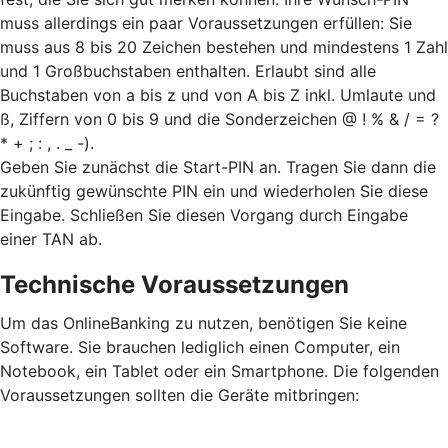
muss allerdings ein paar Voraussetzungen erfüllen: Sie
muss aus 8 bis 20 Zeichen bestehen und mindestens 1 Zahl
und 1 Großbuchstaben enthalten. Erlaubt sind alle
Buchstaben von a bis z und von A bis Z inkl. Umlaute und
ß, Ziffern von 0 bis 9 und die Sonderzeichen @ ! % & / = ?
* + ; : , . _ -).
Geben Sie zunächst die Start-PIN an. Tragen Sie dann die
zukünftig gewünschte PIN ein und wiederholen Sie diese
Eingabe. Schließen Sie diesen Vorgang durch Eingabe
einer TAN ab.
Technische Voraussetzungen
Um das OnlineBanking zu nutzen, benötigen Sie keine
Software. Sie brauchen lediglich einen Computer, ein
Notebook, ein Tablet oder ein Smartphone. Die folgenden
Voraussetzungen sollten die Geräte mitbringen: